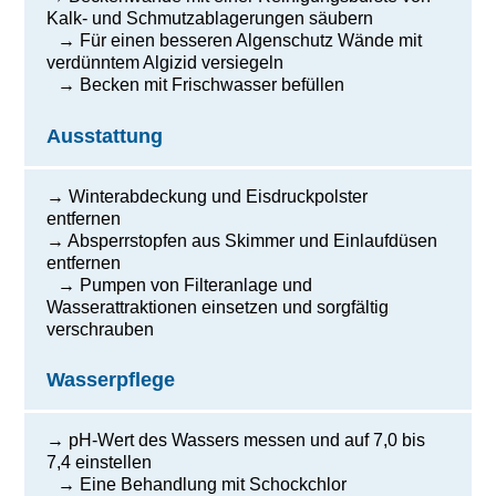
Kalk- und Schmutzablagerungen säubern
→ Für einen besseren Algenschutz Wände mit
verdünntem Algizid versiegeln
→ Becken mit Frischwasser befüllen
Ausstattung
→ Winterabdeckung und Eisdruckpolster
entfernen
→ Absperrstopfen aus Skimmer und Einlaufdüsen
entfernen
→ Pumpen von Filteranlage und
Wasserattraktionen einsetzen und sorgfältig
verschrauben
Wasserpflege
→ pH-Wert des Wassers messen und auf 7,0 bis
7,4 einstellen
→ Eine Behandlung mit Schockchlor