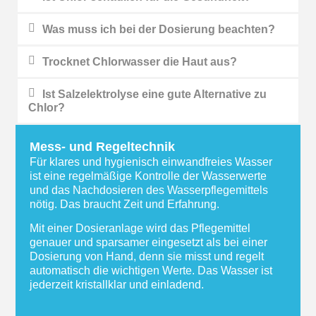
Was muss ich bei der Dosierung beachten?
Trocknet Chlorwasser die Haut aus?
Ist Salzelektrolyse eine gute Alternative zu
Chlor?
Mess- und Regeltechnik
Für klares und hygienisch einwandfreies Wasser
ist eine regelmäßige Kontrolle der Wasserwerte
und das Nachdosieren des Wasserpflegemittels
nötig. Das braucht Zeit und Erfahrung.
Mit einer Dosieranlage wird das Pflegemittel
genauer und sparsamer eingesetzt als bei einer
Dosierung von Hand, denn sie misst und regelt
automatisch die wichtigen Werte. Das Wasser ist
jederzeit kris­tall­klar und einladend.