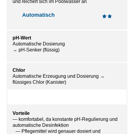
und reichert sich im Poolwasser an
Automatisch
pH-Wert
Automatische Dosierung
→ pH-Senker (flüssig)
Chlor
Automatische Erzeugung und Dosierung →
flüssiges Chlor (Kanister)
Vorteile
— komfortabel, da konstante pH-Regulierung und
automatische Desinfektion
— Pflegemittel wird genauer dosiert und