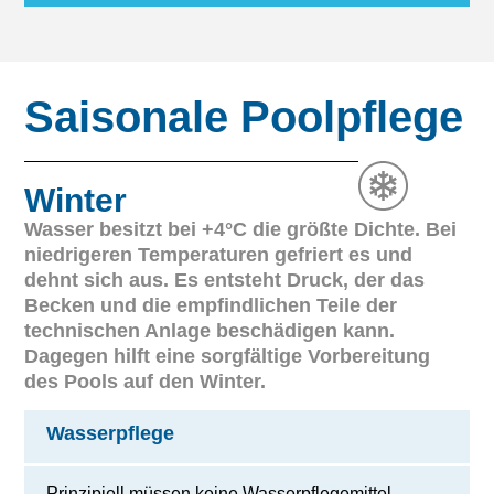
Saisonale Poolpflege
Winter
Wasser besitzt bei +4°C die größte Dichte. Bei
niedrigeren Temperaturen gefriert es und
dehnt sich aus. Es entsteht Druck, der das
Becken und die empfindlichen Teile der
technischen Anlage beschädigen kann.
Dagegen hilft eine sorgfältige Vorbereitung
des Pools auf den Winter.
Wasserpflege
Prinzipiell müssen keine Wasserpflegemittel