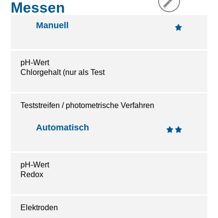
Messen
Manuell
pH-Wert
Chlorgehalt (nur als Test
Teststreifen / photometrische Verfahren
Automatisch
pH-Wert
Redox
Elektroden