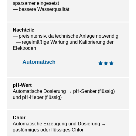
sparsamer eingesetzt
— bessere Wasserqualität
Nachteile
— preisintensiv, da technische Anlage notwendig
— regelmäßige Wartung und Kalibrierung der
Elektroden
Automatisch
pH-Wert
Automatische Dosierung → pH-Senker (flüssig)
und pH-Heber (flüssig)
Chlor
Automatische Erzeugung und Dosierung →
gasförmiges oder flüssiges Chlor