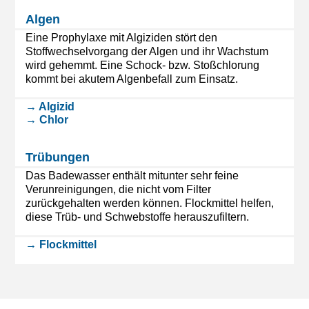
Algen
Eine Prophylaxe mit Algiziden stört den
Stoffwechselvorgang der Algen und ihr Wachstum
wird gehemmt. Eine Schock- bzw. Stoßchlorung
kommt bei akutem Algenbefall zum Einsatz.
→ Algizid
→ Chlor
Trübungen
Das Badewasser enthält mitunter sehr feine
Verunreinigungen, die nicht vom Filter
zurückgehalten werden können. Flockmittel helfen,
diese Trüb- und Schwebstoffe herauszufiltern.
→ Flockmittel