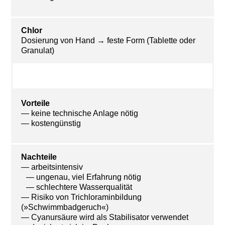
Chlor
Dosierung von Hand → feste Form (Tablette oder
Granulat)
Vorteile
— keine technische Anlage nötig
— kostengünstig
Nachteile
— arbeitsintensiv
— ungenau, viel Erfahrung nötig
— schlechtere Wasserqualität
— Risiko von Trichloraminbildung
(»Schwimmbadgeruch«)
— Cyanursäure wird als Stabilisator verwendet