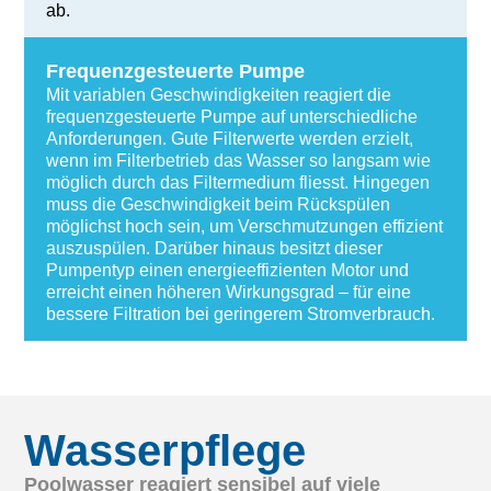
ab.
Frequenzgesteuerte Pumpe
Mit variablen Geschwindigkeiten reagiert die
frequenzgesteuerte Pumpe auf unterschiedliche
Anforderungen. Gute Filterwerte werden erzielt,
wenn im Filterbetrieb das Wasser so langsam wie
möglich durch das Filtermedium fliesst. Hingegen
muss die Geschwindigkeit beim Rückspülen
möglichst hoch sein, um Verschmutzungen effizient
auszuspülen. Darüber hinaus besitzt dieser
Pumpentyp einen energieeffizienten Motor und
erreicht einen höheren Wirkungsgrad – für eine
bessere Filtration bei geringerem Stromverbrauch.
Wasserpflege
Poolwasser reagiert sensibel auf viele