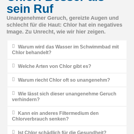
sein Ruf
Unangenehmer Geruch, gereizte Augen und
schlecht für die Haut: Chlor hat ein negatives
Image. Zu Unrecht, wie wir hier zeigen.
Warum wird das Wasser im Schwimmbad mit
Chlor behandelt?
Welche Arten von Chlor gibt es?
Warum riecht Chlor oft so unangenehm?
Wie lässt sich dieser unangenehme Geruch
verhindern?
Kann ein anderes Filtermedium den
Chlorverbrauch senken?
Ist Chlor schädlich für die Gesundheit?