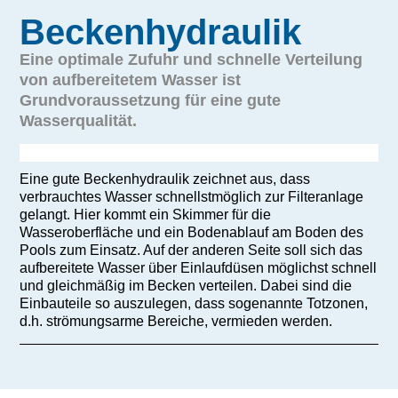
Beckenhydraulik
Eine optimale Zufuhr und schnelle Verteilung
von aufbereitetem Wasser ist
Grundvoraussetzung für eine gute
Wasserqualität.
Eine gute Beckenhydraulik zeichnet aus, dass
verbrauchtes Wasser schnellstmöglich zur Filteranlage
gelangt. Hier kommt ein Skimmer für die
Wasseroberfläche und ein Bodenablauf am Boden des
Pools zum Einsatz. Auf der anderen Seite soll sich das
aufbereitete Wasser über Einlaufdüsen möglichst schnell
und gleichmäßig im Becken verteilen. Dabei sind die
Einbauteile so auszulegen, dass sogenannte Totzonen,
d.h. strömungsarme Bereiche, vermieden werden.