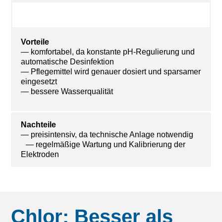
Vorteile
— komfortabel, da konstante pH-Regulierung und
automatische Desinfektion
— Pflegemittel wird genauer dosiert und sparsamer
eingesetzt
— bessere Wasserqualität
Nachteile
— preisintensiv, da technische Anlage notwendig
— regelmäßige Wartung und Kalibrierung der
Elektroden
Chlor: Besser als