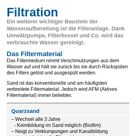
Filtration
Ein weiterer wichtiger Baustein der
Wasseraufbereitung ist die Filteranlage. Dank
Umwälzpumpe, Filterkessel und Co. wird das
verbrauchte Wasser gereinigt.
Das Filtermaterial
Das Filtermedium nimmt Verschmutzungen aus dem
Wasser auf und hält sie zurück bis sie durch Rückspülen
des Filters gelöst und ausgespült werden.
Sand ist das konventionelle und am häufigsten
verbreitete Filtermaterial. Jedoch wird AFM (Aktives
Filtermaterial) immer beliebter.
Quarzsand
– Wechsel alle 3 Jahre
- Keimbildung im Sand möglich (Biofilm)
– Neigt zu Verklumpungen und Kanalbildung