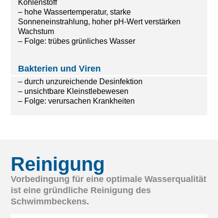
Kohlenstoff
– hohe Wassertemperatur, starke
Sonneneinstrahlung, hoher pH-Wert verstärken
Wachstum
– Folge: trübes grünliches Wasser
Bakterien und Viren
– durch unzureichende Desinfektion
– unsichtbare Kleinstlebewesen
– Folge: verursachen Krankheiten
Reinigung
Vorbedingung für eine optimale Wasserqualität
ist eine gründliche Reinigung des
Schwimmbeckens.