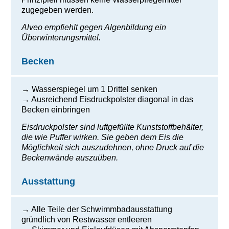
zugegeben werden.
Alveo empfiehlt gegen Algenbildung ein
Überwinterungsmittel.
Becken
→ Wasserspiegel um 1 Drittel senken
→ Ausreichend Eisdruckpolster diagonal in das
Becken einbringen
Eisdruckpolster sind luftgefüllte Kunststoffbehälter,
die wie Puffer wirken. Sie geben dem Eis die
Möglichkeit sich auszudehnen, ohne Druck auf die
Beckenwände auszuüben.
Ausstattung
→ Alle Teile der Schwimmbadausstattung
gründlich von Restwasser entleeren