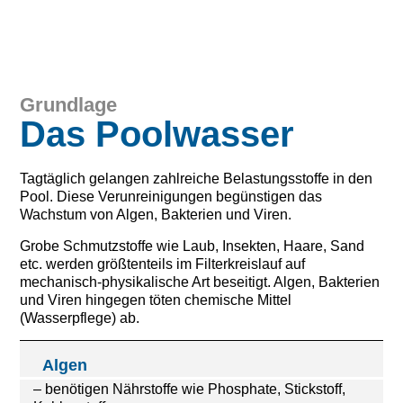
Grundlage
Das Poolwasser
Tagtäglich gelangen zahlreiche Belastungsstoffe in den
Pool. Diese Verunreinigungen begünstigen das
Wachstum von Algen, Bakterien und Viren.
Grobe Schmutzstoffe wie Laub, Insekten, Haare, Sand
etc. werden größtenteils im Filterkreislauf auf
mechanisch-physikalische Art beseitigt. Algen, Bakterien
und Viren hingegen töten chemische Mittel
(Wasserpflege) ab.
Algen
– benötigen Nährstoffe wie Phosphate, Stickstoff,