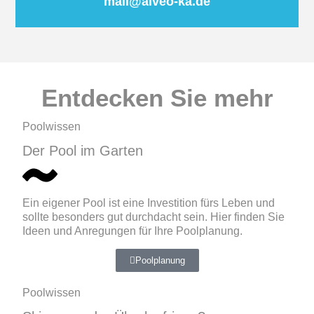
mail@alveo-ka.de
Entdecken Sie mehr
Poolwissen
Der Pool im Garten
Ein eigener Pool ist eine Investition fürs Leben und
sollte besonders gut durchdacht sein. Hier finden Sie
Ideen und Anregungen für Ihre Poolplanung.
Poolplanung
Poolwissen