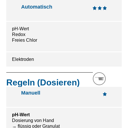
Automatisch
pH-Wert
Redox
Freies Chlor
Elektroden
Regeln (Dosieren)​
Manuell
pH-Wert
Dosierung von Hand
→ flüssig oder Granulat