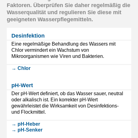
Faktoren. Überprüfen Sie daher regelmäßig die
Wasserqualität und regulieren Sie diese mit
geeigneten Wasserpflegemitteln.
Desinfektion
Eine regelmäßige Behandlung des Wassers mit
Chlor vermindert ein Wachstum von
Mikroorganismen wie Viren und Bakterien.
→ Chlor
pH-Wert
Der pH-Wert definiert, ob das Wasser sauer, neutral
oder alkalisch ist. Ein korrekter pH-Wert
gewährleistet die Wirksamkeit von Desinfektions-
und Flockmittel.
→ pH-Heber
→ pH-Senker