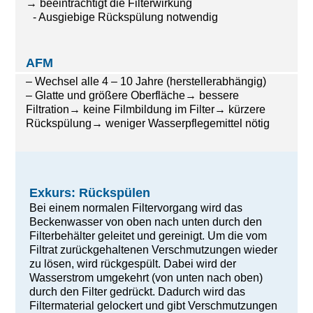
→ beeinträchtigt die Filterwirkung
- Ausgiebige Rückspülung notwendig
AFM
– Wechsel alle 4 – 10 Jahre (herstellerabhängig)
– Glatte und größere Oberfläche→ bessere
Filtration→ keine Filmbildung im Filter→ kürzere
Rückspülung→ weniger Wasserpflegemittel nötig
Exkurs: Rückspülen
Bei einem normalen Filtervorgang wird das
Beckenwasser von oben nach unten durch den
Filterbehälter geleitet und gereinigt. Um die vom
Filtrat zurückgehaltenen Verschmutzungen wieder
zu lösen, wird rückgespült. Dabei wird der
Wasserstrom umgekehrt (von unten nach oben)
durch den Filter gedrückt. Dadurch wird das
Filtermaterial gelockert und gibt Verschmutzungen