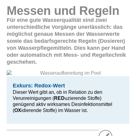
Messen und Regeln
Für eine gute Wasserqualität sind zwei
unterschiedliche Vorgänge unerlässlich: das
möglichst genaue Messen der Wasserwerte
sowie das bedarfsgerechte Regeln (Dosieren)
von Wasserpflegemitteln. Dies kann per Hand
oder automatisch mit Mess- und Regeltechnik
geschehen.
Exkurs: Redox-Wert
Dieser Wert gibt an, ob in Relation zu den
Verunreinigungen (
RED
uzierende Stoffe)
genügend aktiv wirksames Desinfektionsmittel
(
OX
idierende Stoffe) im Wasser ist.