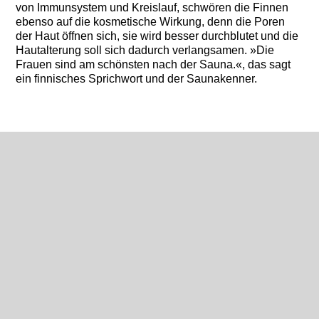
von Immunsystem und Kreislauf, schwören die Finnen
ebenso auf die kosmetische Wirkung, denn die Poren
der Haut öffnen sich, sie wird besser durchblutet und die
Hautalterung soll sich dadurch verlangsamen. »Die
Frauen sind am schönsten nach der Sauna.«, das sagt
ein finnisches Sprichwort und der Saunakenner.