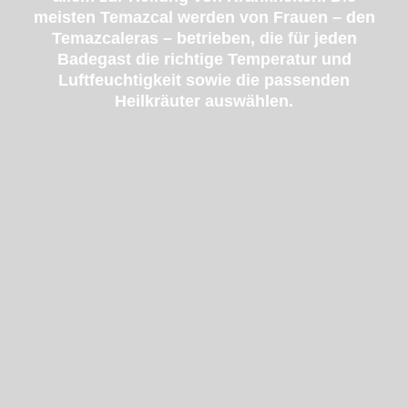
meisten Temazcal werden von Frauen – den
Temazcaleras – betrieben, die für jeden
Badegast die richtige Temperatur und
Luftfeuchtigkeit sowie die passenden
Heilkräuter auswählen.