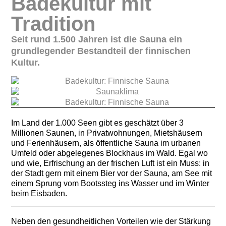
Badekultur mit
Tradition
Seit rund 1.500 Jahren ist die Sauna ein
grundlegender Bestandteil der finnischen
Kultur.
Im Land der 1.000 Seen gibt es geschätzt über 3
Millionen Saunen, in Privatwohnungen, Mietshäusern
und Ferienhäusern, als öffentliche Sauna im urbanen
Umfeld oder abgelegenes Blockhaus im Wald. Egal wo
und wie, Erfrischung an der frischen Luft ist ein Muss: in
der Stadt gern mit einem Bier vor der Sauna, am See mit
einem Sprung vom Bootssteg ins Wasser und im Winter
beim Eisbaden.
Neben den gesundheitlichen Vorteilen wie der Stärkung