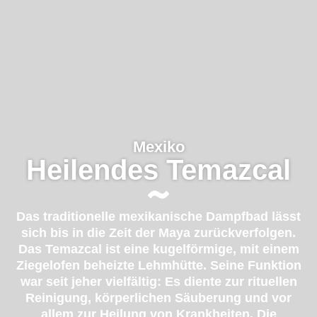
Mexiko
Heilendes Temazcal
Das traditionelle mexikanische Dampfbad lässt
sich bis in die Zeit der Maya zurückverfolgen.
Das Temazcal ist eine kugelförmige, mit einem
Ziegelofen beheizte Lehmhütte. Seine Funktion
war seit jeher vielfältig: Es diente zur rituellen
Reinigung, körperlichen Säuberung und vor
allem zur Heilung von Krankheiten. Die