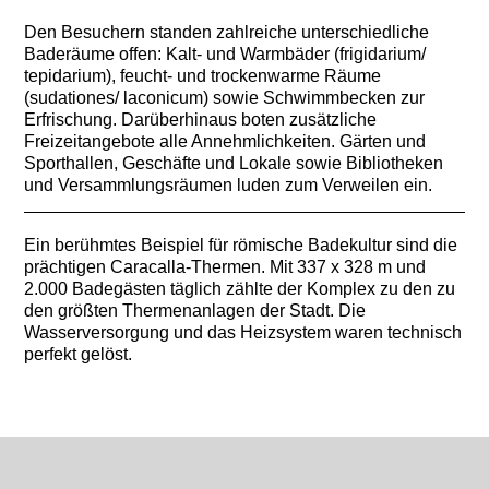
Den Besuchern standen zahlreiche unterschiedliche
Baderäume offen: Kalt- und Warmbäder (frigidarium/
tepidarium), feucht- und trockenwarme Räume
(sudationes/ laconicum) sowie Schwimmbecken zur
Erfrischung. Darüberhinaus boten zusätzliche
Freizeitangebote alle Annehmlichkeiten. Gärten und
Sporthallen, Geschäfte und Lokale sowie Bibliotheken
und Versammlungsräumen luden zum Verweilen ein.
Ein berühmtes Beispiel für römische Badekultur sind die
prächtigen Caracalla-Thermen. Mit 337 x 328 m und
2.000 Badegästen täglich zählte der Komplex zu den zu
den größten Thermenanlagen der Stadt. Die
Wasserversorgung und das Heizsystem waren technisch
perfekt gelöst.